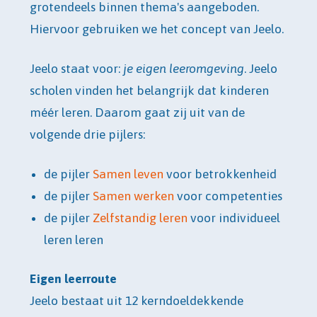
grotendeels binnen thema's aangeboden.
Hiervoor gebruiken we het concept van Jeelo.
Jeelo staat voor:
je eigen leeromgeving
. Jeelo
scholen vinden het belangrijk dat kinderen
méér leren. Daarom gaat zij uit van de
volgende drie pijlers:
de pijler
Samen leven
voor betrokkenheid
de pijler
Samen werken
voor competenties
de pijler
Zelfstandig leren
voor individueel
leren leren
Eigen leerroute
Jeelo bestaat uit 12 kerndoeldekkende