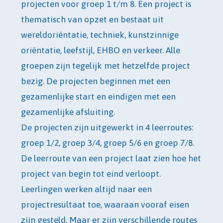
projecten voor groep 1 t/m 8. Een project is
thematisch van opzet en bestaat uit
wereldoriëntatie, techniek, kunstzinnige
oriëntatie, leefstijl, EHBO en verkeer. Alle
groepen zijn tegelijk met hetzelfde project
bezig. De projecten beginnen met een
gezamenlijke start en eindigen met een
gezamenlijke afsluiting.
De projecten zijn uitgewerkt in 4 leerroutes:
groep 1/2, groep 3/4, groep 5/6 en groep 7/8.
De leerroute van een project laat zien hoe het
project van begin tot eind verloopt.
Leerlingen werken altijd naar een
projectresultaat toe, waaraan vooraf eisen
zijn gesteld. Maar er zijn verschillende routes