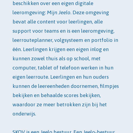
beschikken over een eigen digitale
leeromgeving:
Mijn Jeelo
. Deze omgeving
bevat alle content voor leerlingen, alle
support voor teams en is een leeromgeving,
leerrouteplanner, volgsysteem en portfolio in
één. Leerlingen krijgen een eigen inlog en
kunnen zowel thuis als op school, met
computer, tablet of telefoon werken in hun
eigen leerroute. Leerlingen en hun ouders
kunnen de leereenheden doornemen, filmpjes
bekijken en behaalde scores bekijken,
waardoor ze meer betrokken zijn bij het
onderwijs.
SKOV is een Jeelo bestuur. Een Jeelo-bestuur