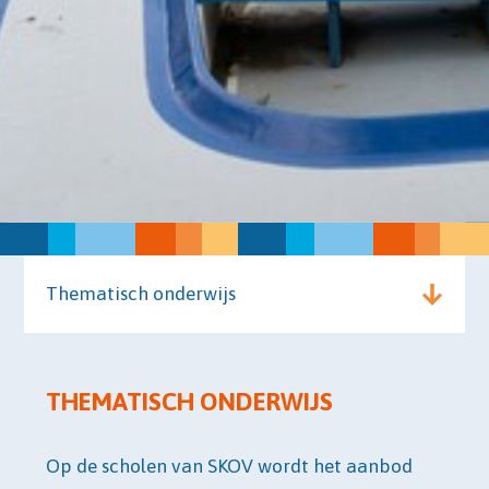
Thematisch onderwijs
THEMATISCH ONDERWIJS
Op de scholen van SKOV wordt het aanbod