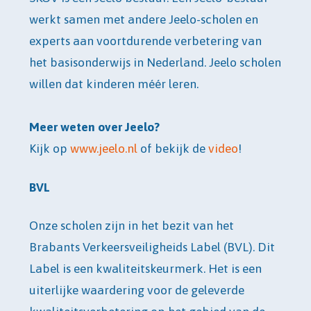
werkt samen met andere Jeelo-scholen en
experts aan voortdurende verbetering van
het basisonderwijs in Nederland. Jeelo scholen
willen dat kinderen méér leren.
Meer weten over Jeelo?
Kijk op
www.jeelo.nl
of bekijk de
video
!
BVL
Onze scholen zijn in het bezit van het
Brabants Verkeersveiligheids Label (BVL). Dit
Label is een kwaliteitskeurmerk. Het is een
uiterlijke waardering voor de geleverde