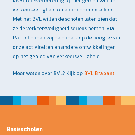
kwaliteitsverbetering op het gebied van de
verkeersveiligheid op en rondom de school.
Met het BVL willen de scholen laten zien dat
ze de verkeersveiligheid serieus nemen. Via
Parro houden wij de ouders op de hoogte van
onze activiteiten en andere ontwikkelingen
op het gebied van verkeersveiligheid.
Meer weten over BVL? Kijk op
BVL Brabant
.
Basisscholen