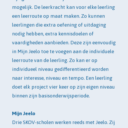
mogelijk. De leerkracht kan voor elke leerling
een leerroute op maat maken. Zo kunnen
leerlingen die extra oefening of uitdaging
nodig hebben, extra kennisdoelen of
vaardigheden aanbieden. Deze zijn eenvoudig
in Mijn Jeelo toe te voegen aan de individuele
leerroute van de leerling. Zo kan er op
individueel niveau gedifferentieerd worden
naar interesse, niveau en tempo. Een leerling
doet elk project vier keer op zijn eigen niveau
binnen zijn basisonderwijsperiode.
Mijn Jeelo
Drie SKOV-scholen werken reeds met Jeelo. Zij