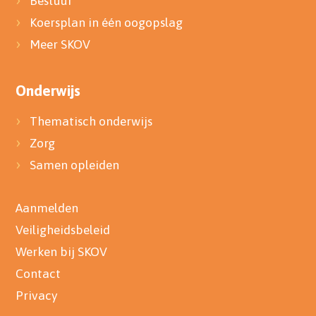
Bestuur
Koersplan in één oogopslag
Meer SKOV
Onderwijs
Thematisch onderwijs
Zorg
Samen opleiden
Aanmelden
Veiligheidsbeleid
Werken bij SKOV
Contact
Privacy