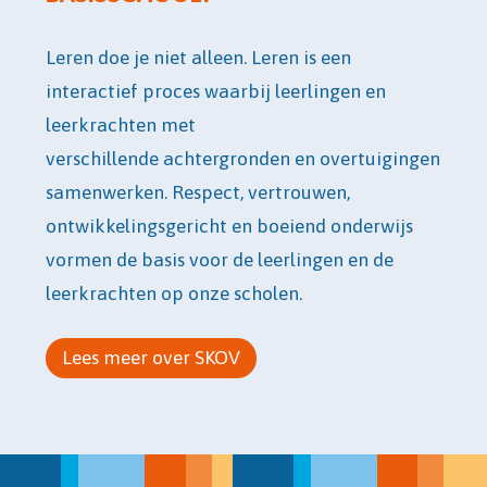
Leren doe je niet alleen. Leren is een
interactief proces waarbij leerlingen en
leerkrachten met
verschillende achtergronden en overtuigingen
samenwerken. Respect, vertrouwen,
ontwikkelingsgericht en boeiend onderwijs
vormen de basis voor de leerlingen en de
leerkrachten op onze scholen.
Lees meer over SKOV