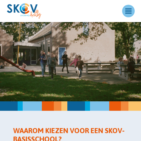
WAAROM KIEZEN VOOR EEN SKOV-
BASISSCHOOL?