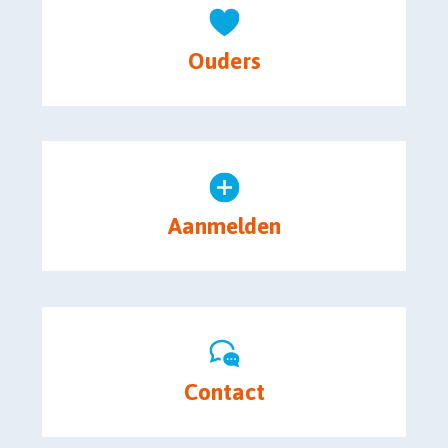
Ouders
Aanmelden
Contact