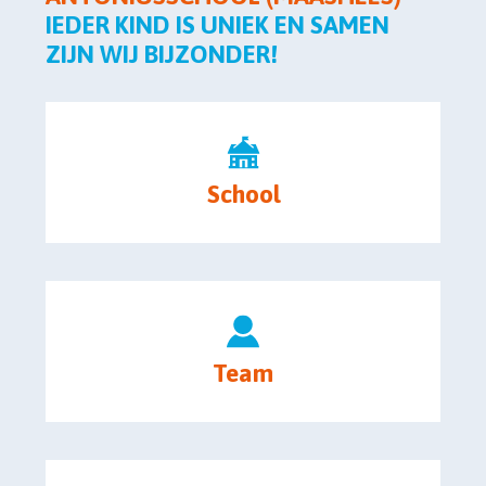
IEDER KIND IS UNIEK EN SAMEN
ZIJN WIJ BIJZONDER!
School
Team