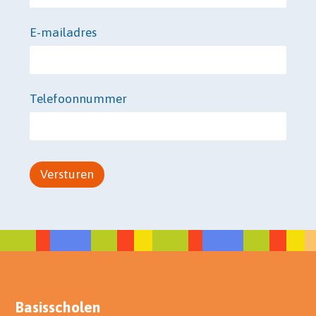
E-mailadres
Telefoonnummer
Basisscholen