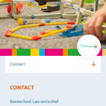
Contact
CONTACT
Basisschool Laurentiushof