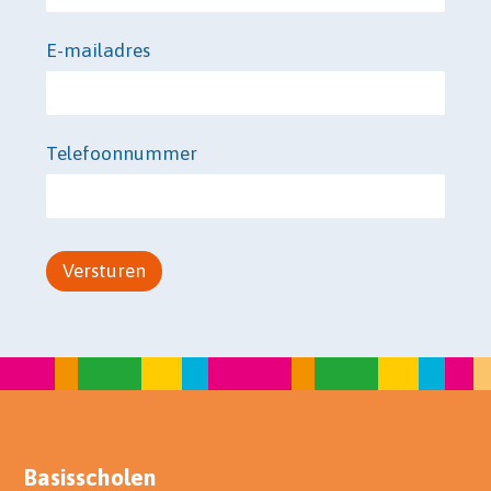
E-mailadres
Telefoonnummer
Basisscholen